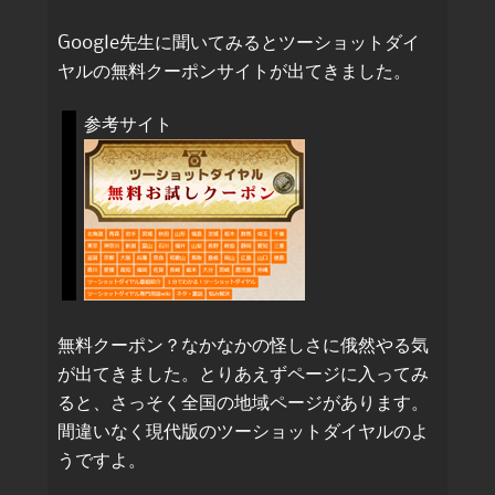
Google先生に聞いてみるとツーショットダイ
ヤルの無料クーポンサイトが出てきました。
参考サイト
無料クーポン？なかなかの怪しさに俄然やる気
が出てきました。とりあえずページに入ってみ
ると、さっそく全国の地域ページがあります。
間違いなく現代版のツーショットダイヤルのよ
うですよ。