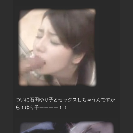
ついに石田ゆり子とセックスしちゃうんですか
ら！ゆり子ーーーー！！