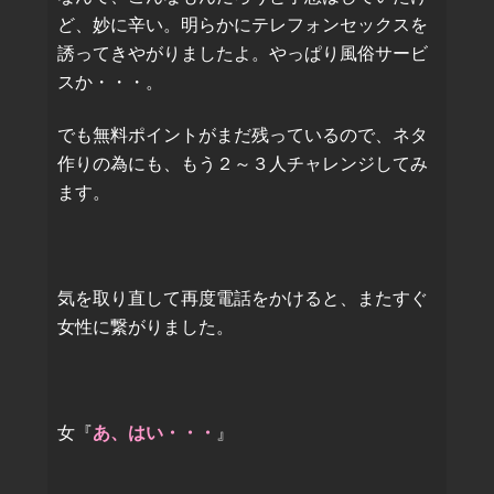
ど、妙に辛い。明らかにテレフォンセックスを
誘ってきやがりましたよ。やっぱり風俗サービ
スか・・・。
でも無料ポイントがまだ残っているので、ネタ
作りの為にも、もう２～３人チャレンジしてみ
ます。
気を取り直して再度電話をかけると、またすぐ
女性に繋がりました。
女『
あ、はい・・・
』