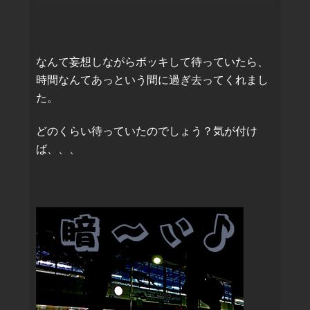
なんて妄想しながらボッキして待っていたら、
時間なんてあっという間に過ぎ去ってくれまし
た。
どのくらい待っていたのでしょう？気が付け
ば、、、