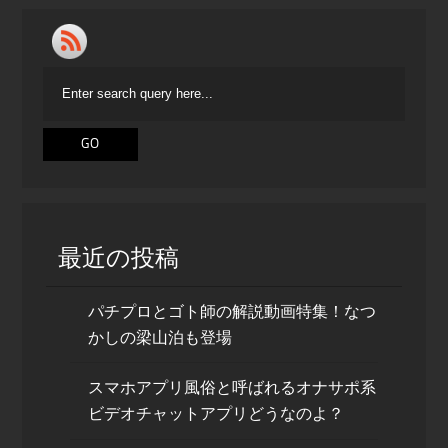
最近の投稿
パチプロとゴト師の解説動画特集！なつ
かしの梁山泊も登場
スマホアプリ風俗と呼ばれるオナサポ系
ビデオチャットアプリどうなのよ？