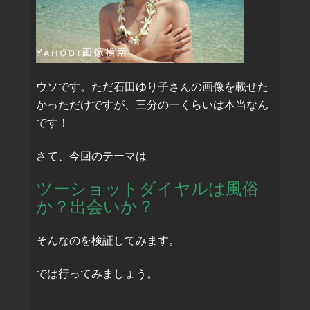
ウソです。ただ石田ゆり子さんの画像を載せた
かっただけですが、三分の一くらいは本当なん
です！
さて、今回のテーマは
ツーショットダイヤルは風俗
か？出会いか？
そんなのを検証してみます。
では行ってみましょう。