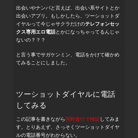
出会いやナンパと言えば、出会い系サイトとか
出会いアプリ。もしかしたら、ツーショットダ
イヤルって今じゃサクラだけの
テレフォンセッ
クス専用エロ電話
とかになっちゃってるんじゃ
ないの？？？
と言う事でサガケンミン、電話をかけて確かめ
てみることにしました。
ツーショットダイヤルに電話
してみる
この記事を書きながら
同時進行で検証
してみま
す。とりあえず、さっそくツーショットダイヤ
ルの電話番号がわからない。