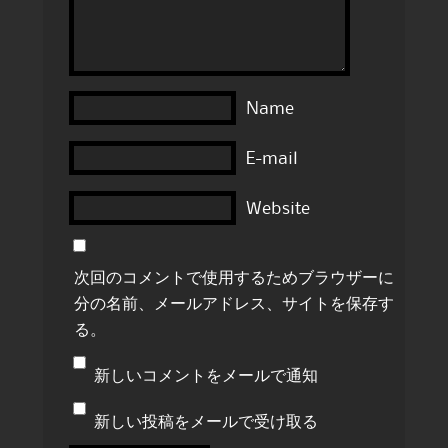
Name
E-mail
Website
次回のコメントで使用するためブラウザーに自
分の名前、メールアドレス、サイトを保存す
る。
新しいコメントをメールで通知
新しい投稿をメールで受け取る