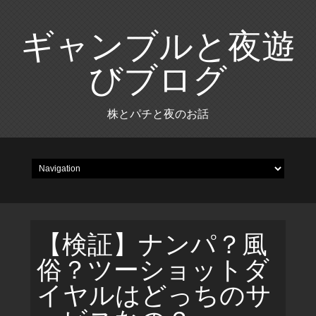
ギャンブルと夜遊
びブログ
株とパチと夜のお話
【検証】ナンパ？風
俗？ツーショットダ
イヤルはどっちのサ