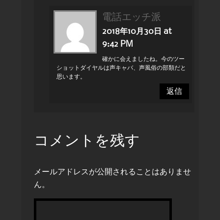
電話エッチ派
2018年10月30日 at
9:42 PM
確かに会えましたね。今のツー
ショットダイヤルは声キャバ、声風俗の部類だと
思います。
返信
コメントを残す
メールアドレスが公開されることはありませ
ん。