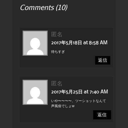
Comments (10)
匿名
2017年5月18日 at 8:58 AM
待ちすぎ
返信
匿名
2017年5月25日 at 7:40 AM
いや〜〜〜〜、ツーショットなんて
声風俗でしょw
返信