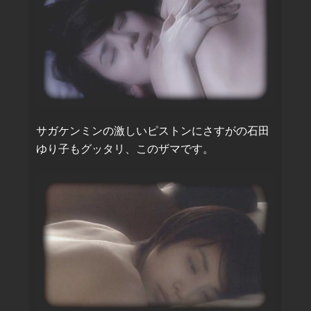
サガケンミンの激しいピストンにさすがの石田
ゆり子もグッタリ、このザマです。