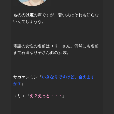
もののけ姫
の声ですが、若い人はそれも知らな
いんでしょうな。
電話の女性の名前はユリエさん。偶然にも名前
まで石田ゆり子さん似の32歳。
サガケンミン『
いきなりですけど、会えます
か？
』
ユリエ『
え？えっと・・・
』