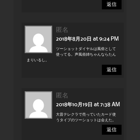
返信
匿名
2018年8月20日 at 9:24 PM
ツーショットダイヤルは風俗として
使ってる。声風俗姉ちゃんならたん
まりいるし。
返信
匿名
2018年10月19日 at 7:38 AM
大昔テレクラで売っていたカード使
うタイプのツーショットは会えた。
返信