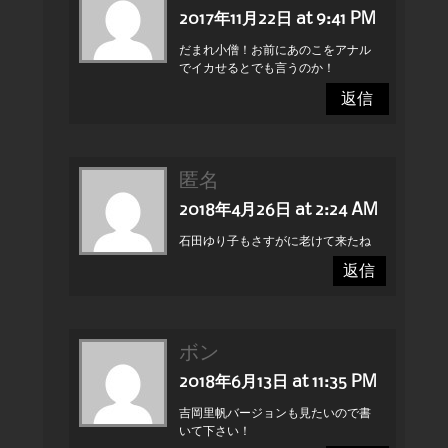
2017年11月22日 at 9:41 PM
だまれ小僧！お前にあのこをアナル
でイカせるとでも言うのか！
返信
匿名
2018年4月26日 at 2:24 AM
石田ゆり子もさすがに老けて来たね
返信
ボン
2018年6月13日 at 11:35 PM
吉岡里帆バージョンも見たいので書
いて下さい！