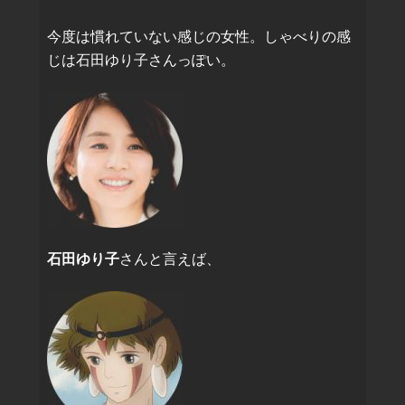
今度は慣れていない感じの女性。しゃべりの感
じは石田ゆり子さんっぽい。
石田ゆり子
さんと言えば、