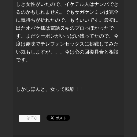
しき女性がいたので、イケテル人はナンパでき
るのかもしれません。でもサガケンミンは完全
に気持ちが折れたので、もういいです。最初に
出たオバケ様は電話ヌキのプロっぽかったで
す。まだクーポンがいっぱい残ってたので、今
度は趣味でテレフォンセックスに挑戦してみた
い気もしますが、、、今は心の回復具合と相談
です。
しかしほんと、女って残酷！！
はてな