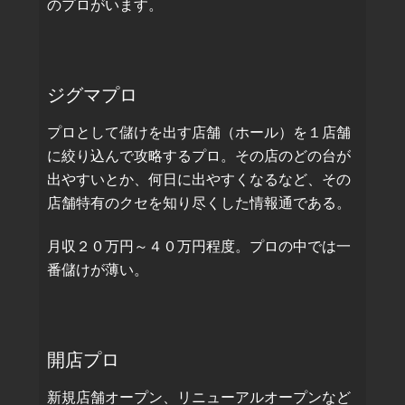
のプロがいます。
ジグマプロ
プロとして儲けを出す店舗（ホール）を１店舗
に絞り込んで攻略するプロ。その店のどの台が
出やすいとか、何日に出やすくなるなど、その
店舗特有のクセを知り尽くした情報通である。
月収２０万円～４０万円程度。プロの中では一
番儲けが薄い。
開店プロ
新規店舗オープン、リニューアルオープンなど