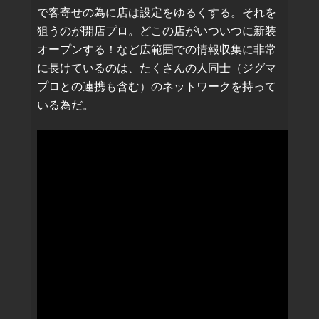
で客寄せの為に店は設定をゆるくする。それを
狙うのが開店プロ。どこの店がいついつに新装
オープンする！など広範囲での情報収集に非常
に長けているのは、たくさんの人同士（ジグマ
プロとの連携も含む）のネットワークを持って
いる為だ。