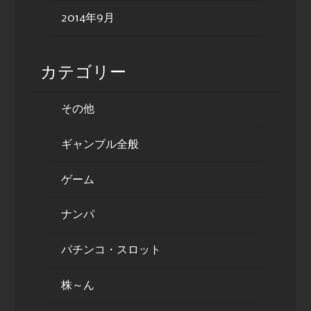
2014年9月
カテゴリー
その他
ギャンブル全般
ゲーム
ナンパ
パチンコ・スロット
株～ん