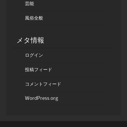
芸能
風俗全般
メタ情報
ログイン
投稿フィード
コメントフィード
WordPress.org