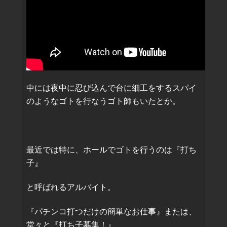
中には夜中に忍び込んで台に細工をするスパイ
のようなゴトを行なうゴト師もいたとか。
最近では特に、ホールでゴトを行うのは『打ち
子』
と呼ばれるアルバイト。
『パチンコ打つだけの簡単なお仕事』または、
堂々と『打ち子募集！』