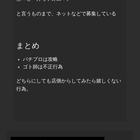
と言うものまで、ネットなどで募集している
まとめ
パチプロは攻略
ゴト師は不正行為
どちらにしても店側からしてみたら嬉しくない
行為。