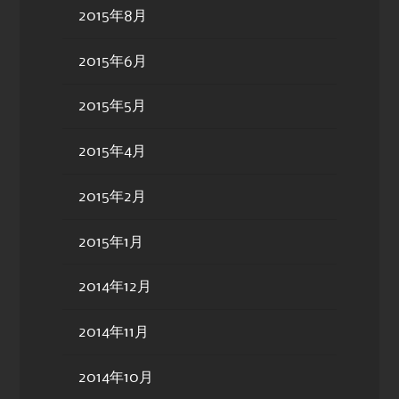
2015年8月
2015年6月
2015年5月
2015年4月
2015年2月
2015年1月
2014年12月
2014年11月
2014年10月