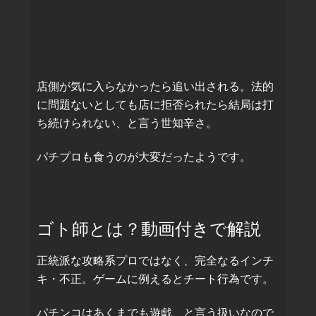
店側が気に入らなかったら追い出される。法的
に問題ないとしても店に拒否られたら結局は打
ち続けられない、と言う世知辛さ。
パチプロも食うのが大変だったようです。
ゴト師とは？動画付きで解説
正統派な攻略系プロではなく、完全なるインチ
キ・不正。ゲームに例えるとチート行為です。
パチンコはあくまでも遊戯、と言う扱いなので