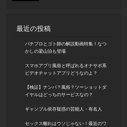
最近の投稿
パチプロとゴト師の解説動画特集！なつ
かしの梁山泊も登場
スマホアプリ風俗と呼ばれるオナサポ系
ビデオチャットアプリどうなのよ？
【検証】ナンパ？風俗？ツーショットダ
イヤルはどっちのサービスなの？
ギャンブル依存疑惑の芸能人・有名人
セックス離れはウソじゃない！最近のワ