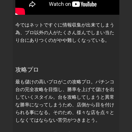
今ではネットですぐに情報収集が出来てしまう
為、プロ以外の人がたくさん並んでしまい当た
り台にありつくのがやや難しくなっている。
攻略プロ
最も儲けの高いプロがこの攻略プロ。パチンコ
台の完全攻略を目指し、勝率を上げて儲けを出
していくスタイル。台を攻略してしまうと異常
な勝率になってしまうため、店側から目を付け
られる事になる。そのため、様々な店を点々と
しなくてはならない苦労がつきまとう。