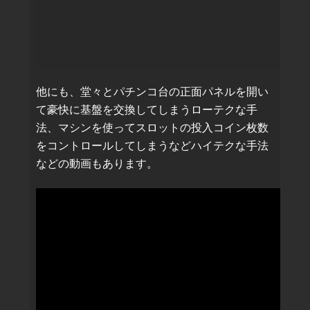
他にも、堂々とパチンコ台の正面パネルを開い
て豪快に基盤を交換してしまうローテクな手
法、マシンを使ってスロットの投入コイン枚数
をコントロールしてしまうなどハイテクな手法
などの動画もあります。